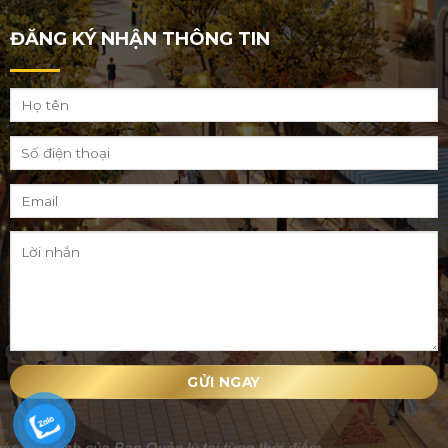
ĐĂNG KÝ NHẬN THÔNG TIN