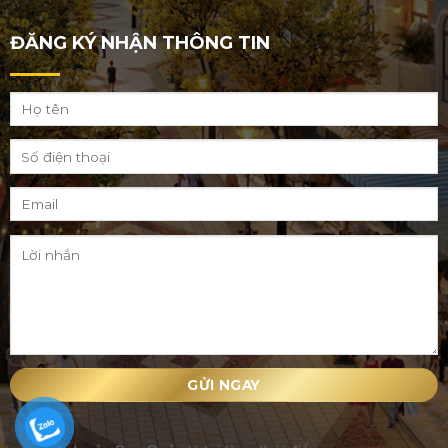
ĐĂNG KÝ NHẬN THÔNG TIN