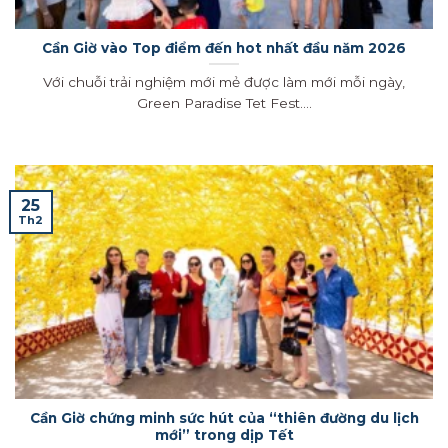
Cần Giờ vào Top điểm đến hot nhất đầu năm 2026
Với chuỗi trải nghiệm mới mẻ được làm mới mỗi ngày,
Green Paradise Tet Fest....
25
Th2
Cần Giờ chứng minh sức hút của “thiên đường du lịch
mới” trong dịp Tết