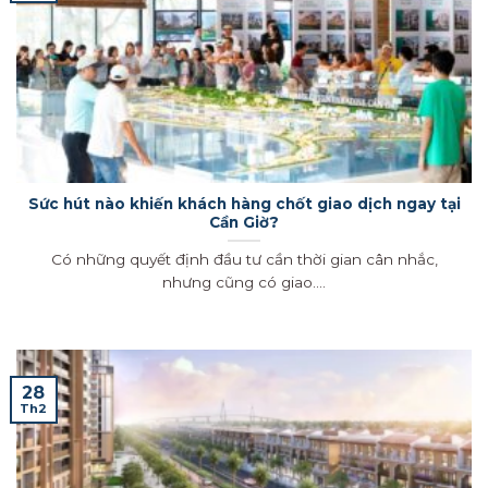
Sức hút nào khiến khách hàng chốt giao dịch ngay tại
Cần Giờ?
Có những quyết định đầu tư cần thời gian cân nhắc,
nhưng cũng có giao....
28
Th2