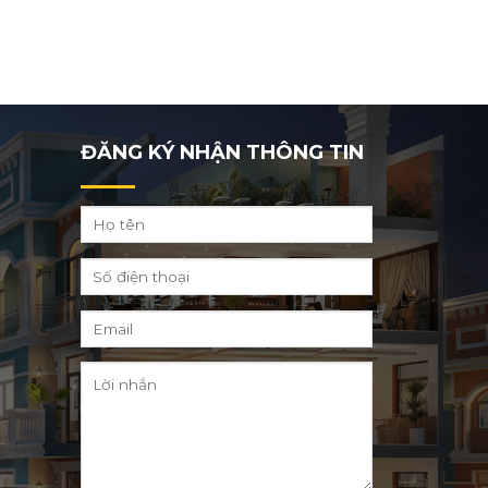
ĐĂNG KÝ NHẬN THÔNG TIN