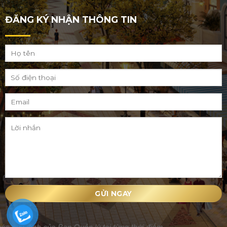
ĐĂNG KÝ NHẬN THÔNG TIN