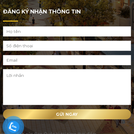
ĐĂNG KÝ NHẬN THÔNG TIN