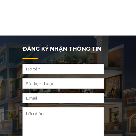
ĐĂNG KÝ NHẬN THÔNG TIN