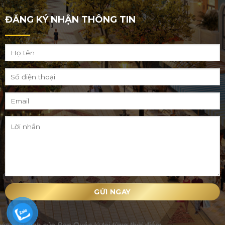
ĐĂNG KÝ NHẬN THÔNG TIN