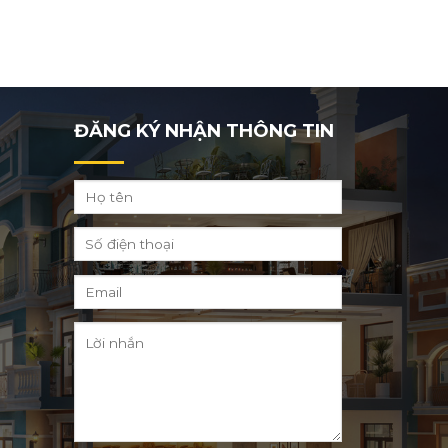
ĐĂNG KÝ NHẬN THÔNG TIN