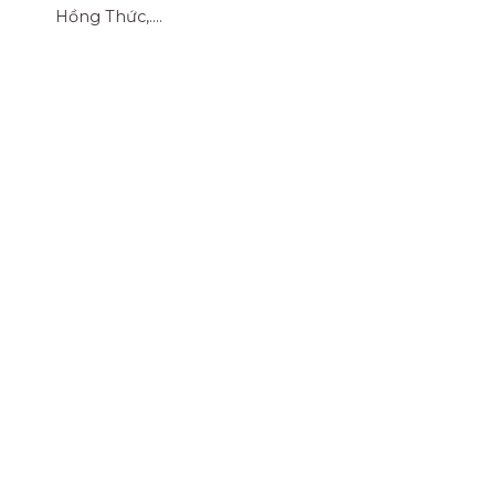
Hồng Thức,....