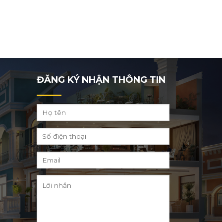
ĐĂNG KÝ NHẬN THÔNG TIN