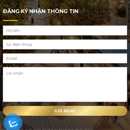
ĐĂNG KÝ NHẬN THÔNG TIN