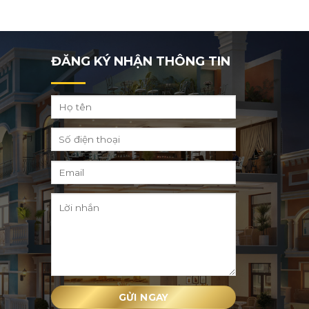
ĐĂNG KÝ NHẬN THÔNG TIN