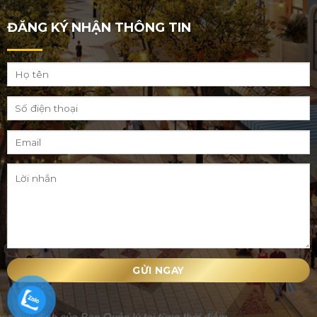
ĐĂNG KÝ NHẬN THÔNG TIN