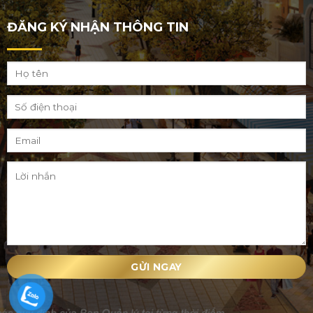
ĐĂNG KÝ NHẬN THÔNG TIN