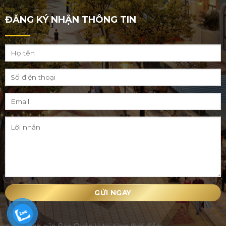
ĐĂNG KÝ NHẬN THÔNG TIN