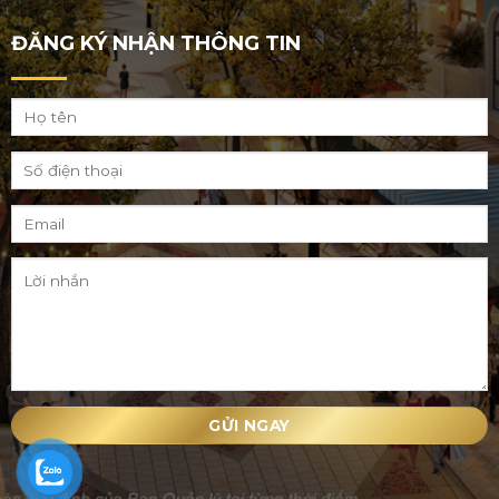
ĐĂNG KÝ NHẬN THÔNG TIN