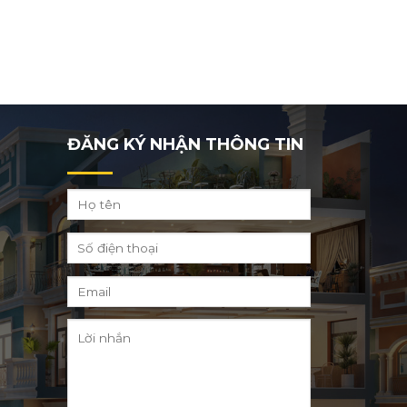
ĐĂNG KÝ NHẬN THÔNG TIN