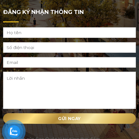
ĐĂNG KÝ NHẬN THÔNG TIN