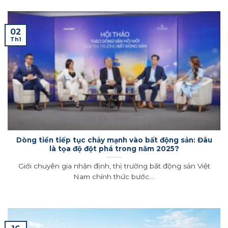
02
Th1
Dòng tiền tiếp tục chảy mạnh vào bất động sản: Đâu
là tọa độ đột phá trong năm 2025?
Giới chuyên gia nhận định, thị trường bất động sản Việt
Nam chính thức bước....