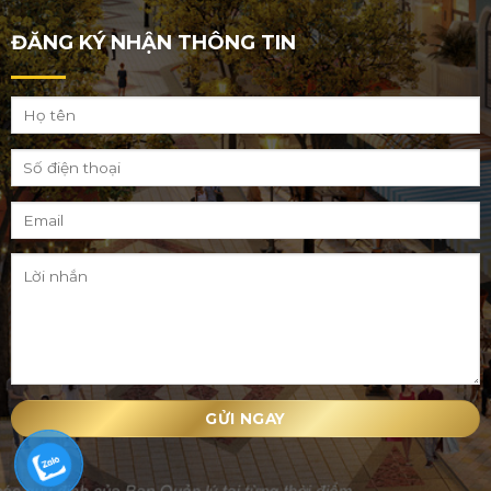
ĐĂNG KÝ NHẬN THÔNG TIN