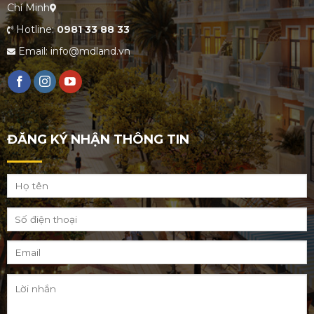
Chí Minh
Hotline:
0981 33 88 33
Email: info@mdland.vn
ĐĂNG KÝ NHẬN THÔNG TIN