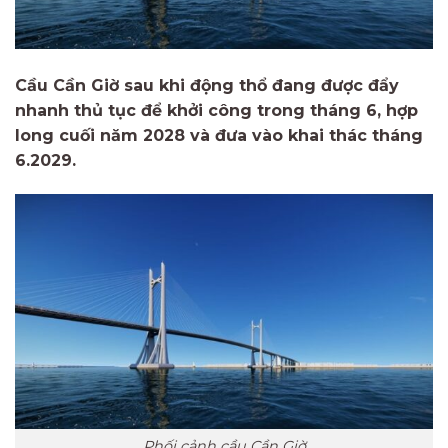
Cầu Cần Giờ sau khi động thổ đang được đẩy
nhanh thủ tục để khởi công trong tháng 6, hợp
long cuối năm 2028 và đưa vào khai thác tháng
6.2029.
Phối cảnh cầu Cần Giờ