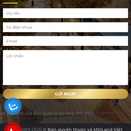
Copyright 2026 ©
Bản quyền thuộc về MDLand Việt