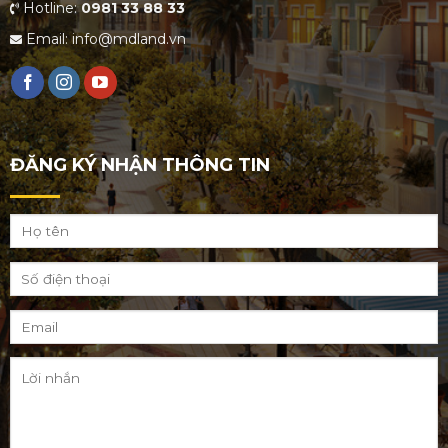
Hotline:
0981 33 88 33
Email: info@mdland.vn
ĐĂNG KÝ NHẬN THÔNG TIN