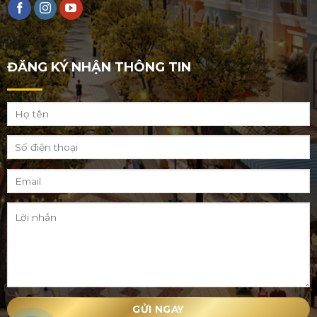
ĐĂNG KÝ NHẬN THÔNG TIN