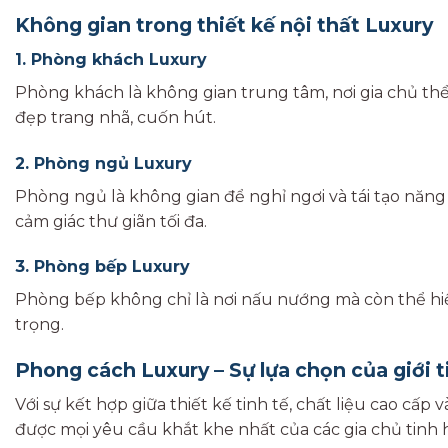
Không gian trong thiết kế nội thất Luxury
1. Phòng khách Luxury
Phòng khách là không gian trung tâm, nơi gia chủ thể
đẹp trang nhã, cuốn hút.
2. Phòng ngủ Luxury
Phòng ngủ là không gian để nghỉ ngơi và tái tạo năng l
cảm giác thư giãn tối đa.
3. Phòng bếp Luxury
Phòng bếp không chỉ là nơi nấu nướng mà còn thể hiệ
trọng.
Phong cách Luxury – Sự lựa chọn của giới t
Với sự kết hợp giữa thiết kế tinh tế, chất liệu cao c
được mọi yêu cầu khắt khe nhất của các gia chủ tinh 