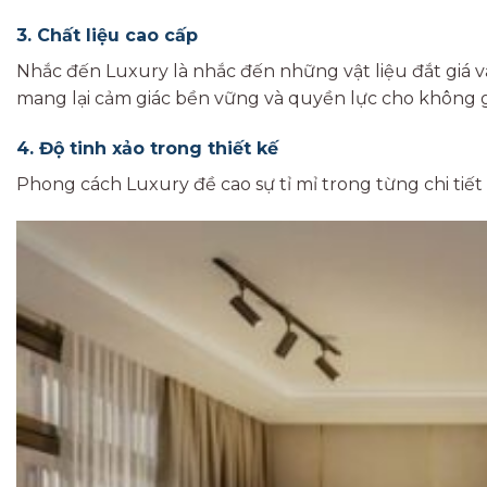
3. Chất liệu cao cấp
Nhắc đến Luxury là nhắc đến những vật liệu đắt giá và
mang lại cảm giác bền vững và quyền lực cho không g
4. Độ tinh xảo trong thiết kế
Phong cách Luxury đề cao sự tỉ mỉ trong từng chi tiết