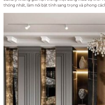
thống nhất, làm nổi bật tính sang trọng và phong cách