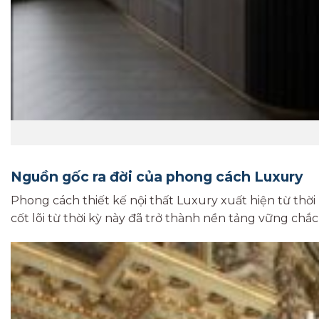
Nguồn gốc ra đời của phong cách Luxury
Phong cách thiết kế nội thất Luxury xuất hiện từ thời 
cốt lõi từ thời kỳ này đã trở thành nền tảng vững chắ