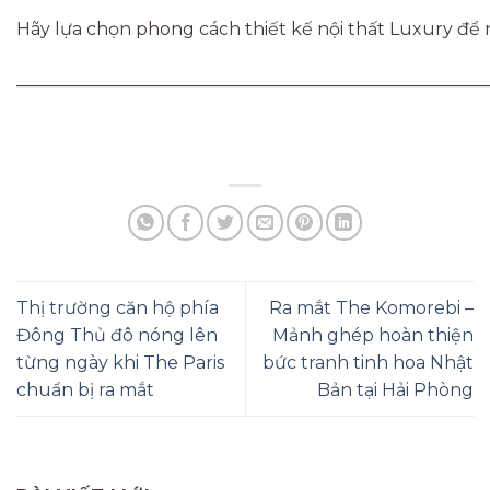
Hãy lựa chọn phong cách thiết kế nội thất Luxury đ
______________________________________________________
Thị trường căn hộ phía
Ra mắt The Komorebi –
Đông Thủ đô nóng lên
Mảnh ghép hoàn thiện
từng ngày khi The Paris
bức tranh tinh hoa Nhật
chuẩn bị ra mắt
Bản tại Hải Phòng