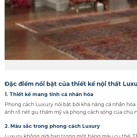
Đặc điểm nổi bật của thiết kế nội thất Lux
1. Thiết kế mang tính cá nhân hóa
Phong cách Luxury nổi bật bởi khả năng cá nhân hóa k
ánh rõ nét gu thẩm mỹ và phong cách sống của chủ 
2. Màu sắc trong phong cách Luxury
Luxury không giới hạn trong một bảng màu cụ thể. Tha