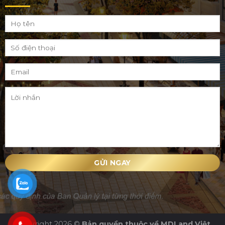
Copyright 2026 ©
Bản quyền thuộc về MDLand Việt