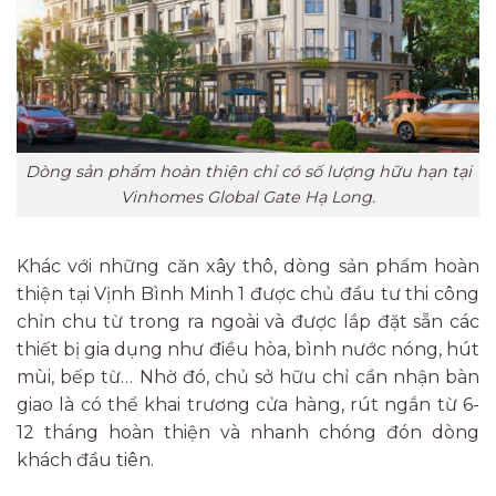
Dòng sản phẩm hoàn thiện chỉ có số lượng hữu hạn tại
Vinhomes Global Gate Hạ Long.
Khác với những căn xây thô, dòng sản phẩm hoàn
thiện tại Vịnh Bình Minh 1 được chủ đầu tư thi công
chỉn chu từ trong ra ngoài và được lắp đặt sẵn các
thiết bị gia dụng như điều hòa, bình nước nóng, hút
mùi, bếp từ… Nhờ đó, chủ sở hữu chỉ cần nhận bàn
giao là có thể khai trương cửa hàng, rút ngắn từ 6-
12 tháng hoàn thiện và nhanh chóng đón dòng
khách đầu tiên.