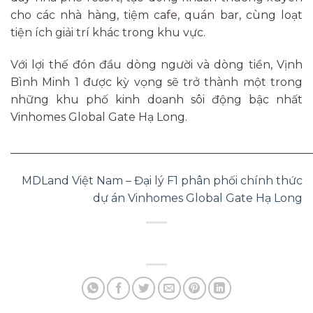
cho các nhà hàng, tiệm cafe, quán bar, cùng loạt
tiện ích giải trí khác trong khu vực.
Với lợi thế đón đầu dòng người và dòng tiền, Vịnh
Bình Minh 1 được kỳ vọng sẽ trở thành một trong
những khu phố kinh doanh sôi động bậc nhất
Vinhomes Global Gate Hạ Long.
______________________________________________________
MDLand Việt Nam – Đại lý F1 phân phối chính thức
dự án Vinhomes Global Gate Hạ Long