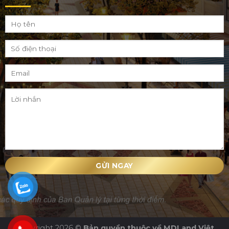
Copyright 2026 ©
Bản quyền thuộc về MDLand Việt