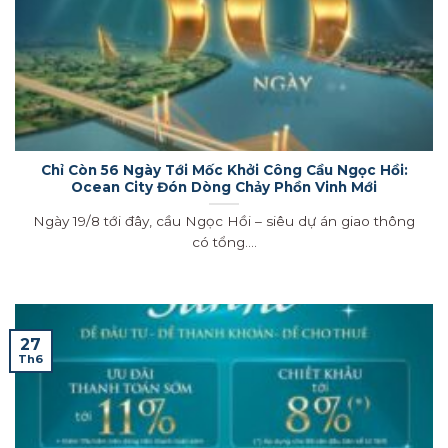
Chỉ Còn 56 Ngày Tới Mốc Khởi Công Cầu Ngọc Hồi:
Ocean City Đón Dòng Chảy Phồn Vinh Mới
Ngày 19/8 tới đây, cầu Ngọc Hồi – siêu dự án giao thông
có tổng....
27
Th6