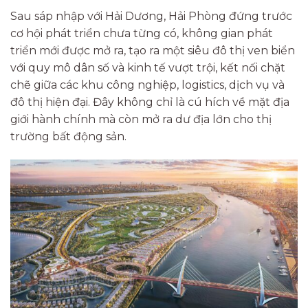
Sau sáp nhập với Hải Dương, Hải Phòng đứng trước
cơ hội phát triển chưa từng có, không gian phát
triển mới được mở ra, tạo ra một siêu đô thị ven biển
với quy mô dân số và kinh tế vượt trội, kết nối chặt
chẽ giữa các khu công nghiệp, logistics, dịch vụ và
đô thị hiện đại. Đây không chỉ là cú hích về mặt địa
giới hành chính mà còn mở ra dư địa lớn cho thị
trường bất động sản.