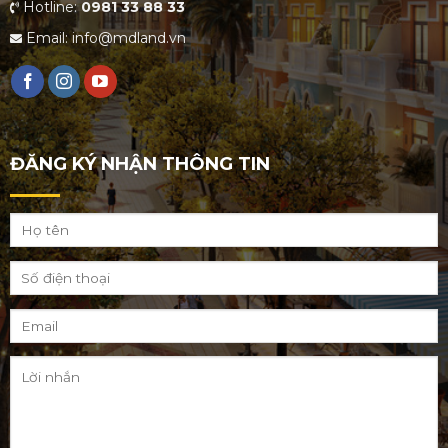
Hotline:
0981 33 88 33
Email: info@mdland.vn
ĐĂNG KÝ NHẬN THÔNG TIN