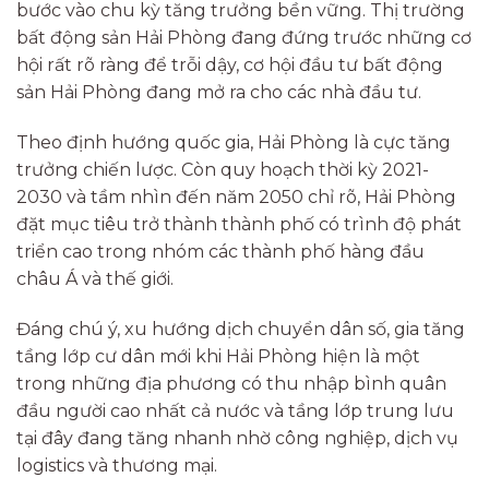
bước vào chu kỳ tăng trưởng bền vững. Thị trường
bất động sản Hải Phòng đang đứng trước những cơ
hội rất rõ ràng để trỗi dậy, cơ hội đầu tư bất động
sản Hải Phòng đang mở ra cho các nhà đầu tư.
Theo định hướng quốc gia, Hải Phòng là cực tăng
trưởng chiến lược. Còn quy hoạch thời kỳ 2021-
2030 và tầm nhìn đến năm 2050 chỉ rõ, Hải Phòng
đặt mục tiêu trở thành thành phố có trình độ phát
triển cao trong nhóm các thành phố hàng đầu
châu Á và thế giới.
Đáng chú ý, xu hướng dịch chuyển dân số, gia tăng
tầng lớp cư dân mới khi Hải Phòng hiện là một
trong những địa phương có thu nhập bình quân
đầu người cao nhất cả nước và tầng lớp trung lưu
tại đây đang tăng nhanh nhờ công nghiệp, dịch vụ
logistics và thương mại.