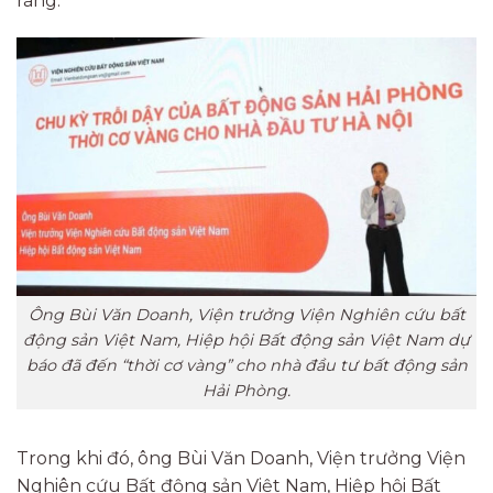
ràng.
Ông Bùi Văn Doanh, Viện trưởng Viện Nghiên cứu bất
động sản Việt Nam, Hiệp hội Bất động sản Việt Nam dự
báo đã đến “thời cơ vàng” cho nhà đầu tư bất động sản
Hải Phòng.
Trong khi đó, ông Bùi Văn Doanh, Viện trưởng Viện
Nghiên cứu Bất động sản Việt Nam, Hiệp hội Bất