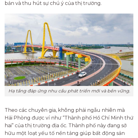
bản và thu hút sự chú ý của thị trường.
Hạ tầng đáp ứng nhu cầu phát triển mới và bền vững.
Theo các chuyên gia, không phải ngẫu nhiên mà
Hải Phòng được ví như “Thành phố Hồ Chí Minh thứ
hai” của thị trường địa ốc. Thành phố này đang sở
hữu một loạt yếu tố nền tảng giúp bất động sản