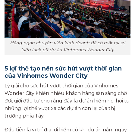
Hàng ngàn chuyên viên kinh doanh đã có mặt tại sự
kiện kick-off dự án Vinhomes Wonder City
5 lợi thế tạo nên sức hút vượt thời gian
của Vinhomes Wonder City
Lý giải cho sức hút vượt thời gian của Vinhomes
Wonder City khiến nhiều khách hàng sẵn sàng chờ
đợi, giới đầu tư cho rằng đây là dự án hiếm hoi hội tụ
những lợi thế vượt xa các dự án còn lại của thị
trường phía Tây.
Đầu tiên là vị trí địa lợi hiếm có khi dự án nằm ngay