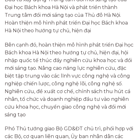
Đại học Bách khoa Hà Nội và phát triển thành
Trung tâm đổi mới sáng tạo của Thủ đô Hà Nội.
Hoàn thiện mô hình phát triển Đại học Bách khoa
Hà Nội theo hướng tự chủ, hiện đại
Bên cạnh đó, hoàn thiện mô hình phát triển Đại học
Bách khoa Hà Nội theo hướng tự chủ, hiện đại, hội
nhập quốc tế thúc đẩy nghiên cứu khoa học và đổi
mới sáng tạo. Nâng cao năng lực nghiên cứu, đặc
biệt tập trung vào các lĩnh vực công nghệ và công
nghiệp chiến lược, công nghệ lõi, công nghệ số.
Nghiên cứu, đề xuất cơ chế, chính sách thu hút cá
nhân, tổ chức và doanh nghiệp đầu tư vào nghiên
cứu khoa học, chuyển giao công nghệ và đổi mới
sáng tạo
Phó Thủ tướng giao Bộ GD&ĐT chủ trì, phối hợp với
các Bộ, cơ quan liên quan, Ủy ban nhân dân các