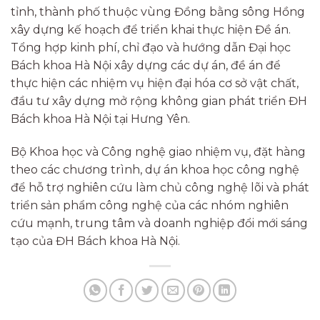
tỉnh, thành phố thuộc vùng Đồng bằng sông Hồng
xây dựng kế hoạch để triển khai thực hiện Đề án.
Tổng hợp kinh phí, chỉ đạo và hướng dẫn Đại học
Bách khoa Hà Nội xây dựng các dự án, đề án để
thực hiện các nhiệm vụ hiện đại hóa cơ sở vật chất,
đầu tư xây dựng mở rộng không gian phát triển ĐH
Bách khoa Hà Nội tại Hưng Yên.
Bộ Khoa học và Công nghệ giao nhiệm vụ, đặt hàng
theo các chương trình, dự án khoa học công nghệ
để hỗ trợ nghiên cứu làm chủ công nghệ lõi và phát
triển sản phẩm công nghệ của các nhóm nghiên
cứu mạnh, trung tâm và doanh nghiệp đổi mới sáng
tạo của ĐH Bách khoa Hà Nội.