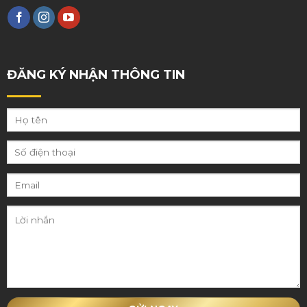
ĐĂNG KÝ NHẬN THÔNG TIN