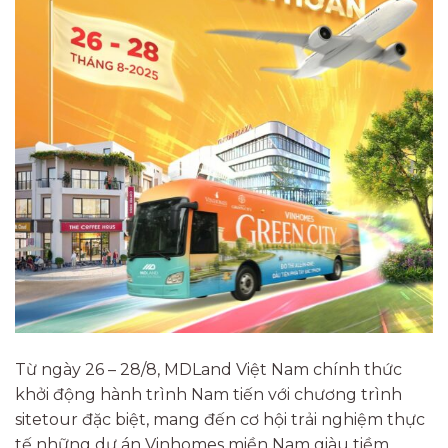
Từ ngày 26 – 28/8, MDLand Việt Nam chính thức
khởi động hành trình Nam tiến với chương trình
sitetour đặc biệt, mang đến cơ hội trải nghiệm thực
tế những dự án Vinhomes miền Nam giàu tiềm